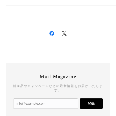
Mail Magazine
新商品やキャンペーンなどの最新情報をお届けいたしま
す。
登録