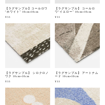
【ラグサンプル】コールロワ
【ラグサンプル】 コールロ
“ホワイト” 10cm×10cm
ワ“イエロー” 10cm×10cm
¥55
¥55
【ラグサンプル】 シロクロノ
【ラグサンプル】 アートナム
ワク 10cm×10cm
ード 10cm×10cm
¥55
¥55