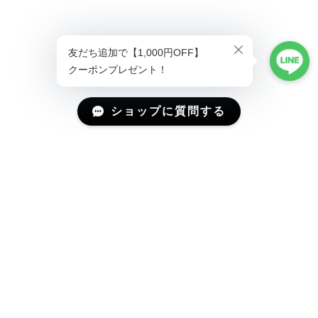
ショップに質問する
Mail Magazine
新商品やキャンペーンなどの最新情報をお届けいたしま
す。
登録