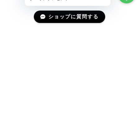
ショップに質問する
Mail Magazine
新商品やキャンペーンなどの最新情報をお届けいたしま
す。
登録