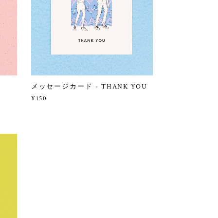
メッセージカード - THANK YOU
¥150