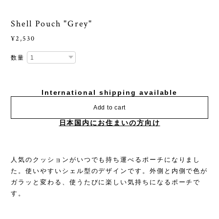
Shell Pouch "Grey"
¥2,530
数量
International shipping available
Add to cart
日本国内にお住まいの方向け
人気のクッションがいつでも持ち運べるポーチになりまし
た。使いやすいシェル型のデザインです。外側と内側で色が
ガラッと変わる、使うたびに楽しい気持ちになるポーチで
す。