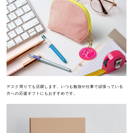
デスク周りでも活躍します。いつも勉強や仕事で頑張っている
方への応援ギフトにもおすすめです。