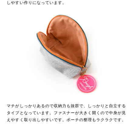
しやすい作りになっています。
マチがしっかりあるので収納力も抜群で、しっかりと自立する
タイプとなっています。ファスナーが大きく開くので中身が見
えやすく取り出しやすいです。ポーチの整理もラクラクです。