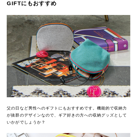
GIFTにもおすすめ
父の日など男性へのギフトにもおすすめです。機能的で収納力
が抜群のデザインなので、ギア好きの方への収納グッズとして
いかがでしょうか？