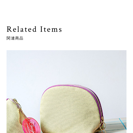
Related Items
関連商品