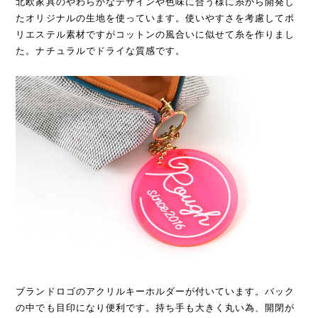
北欧家具のやわらかなデザインや色味に合う様に糸から開発し
たオリジナルの生地を使っています。使いやすさを考慮してポ
リエステル素材ですがコットンの風合いに似せて糸を作りまし
た。ナチュラルでドライな質感です。
ブランドロゴのアクリルキーホルダーが付いています。バック
の中でも目印になり便利です。持ち手も大きく丸い為、開閉が