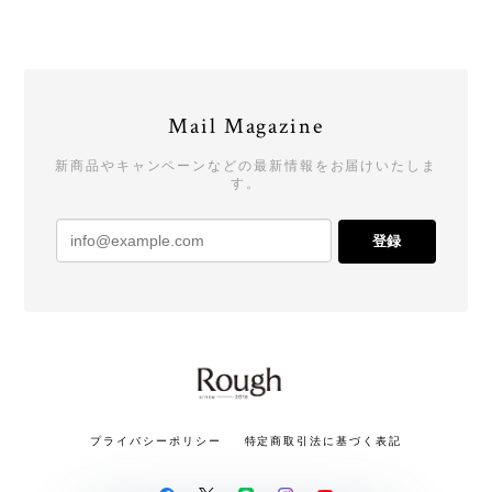
Mail Magazine
新商品やキャンペーンなどの最新情報をお届けいたしま
す。
登録
プライバシーポリシー
特定商取引法に基づく表記