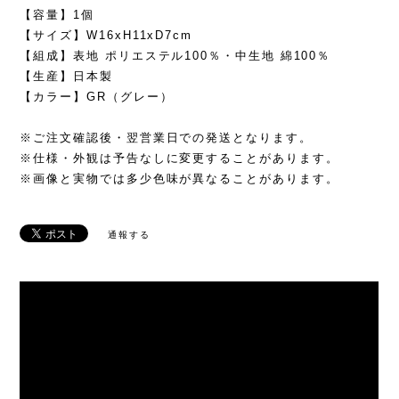
【容量】1個
【サイズ】W16xH11xD7cm
【組成】表地 ポリエステル100％・中生地 綿100％
【生産】日本製
【カラー】GR（グレー）
※ご注文確認後・翌営業日での発送となります。
※仕様・外観は予告なしに変更することがあります。
※画像と実物では多少色味が異なることがあります。
通報する