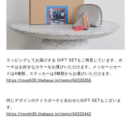
ラッピングしてお届けする GIFT SETもご用意しています。ポ
ーチはお好きなカラーをお選びいただけます。メッセージカー
ドは4種類、ステッカーは3種類からお選びいただけます。
https://rough30.thebase.in/items/64329356
同じデザインのテトラポーチと合わせたGIFT SETもございま
す。
https://rough30.thebase.in/items/64332442