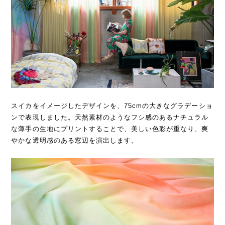
スイカをイメージしたデザインを、75cmの大きなグラデーショ
ンで表現しました。天然素材のようなフシ感のあるナチュラル
な薄手の生地にプリントすることで、美しい色彩が重なり、爽
やかな透明感のある窓辺を演出します。