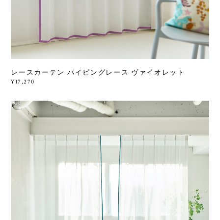
レースカーテン パイピングレース ヴァイオレット
¥17,270