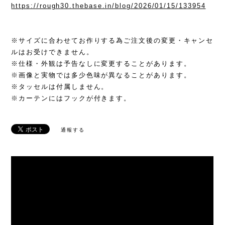
https://rough30.thebase.in/blog/2026/01/15/133954
※サイズに合わせてお作りする為ご注文後の変更・キャンセ
ルはお受けできません。
※仕様・外観は予告なしに変更することがあります。
※画像と実物では多少色味が異なることがあります。
※タッセルは付属しません。
※カーテンにはフックが付きます。
通報する