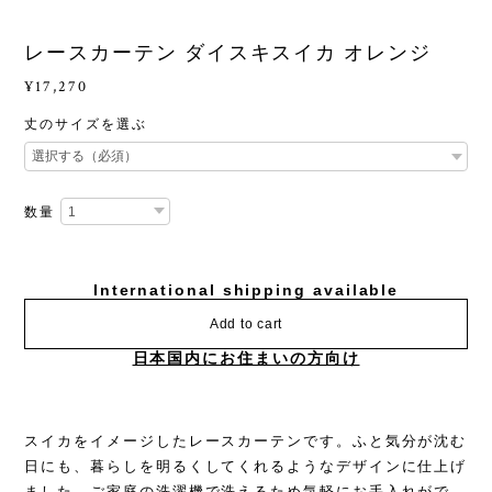
レースカーテン ダイスキスイカ オレンジ
¥17,270
丈のサイズを選ぶ
数量
International shipping available
Add to cart
日本国内にお住まいの方向け
スイカをイメージしたレースカーテンです。ふと気分が沈む
日にも、暮らしを明るくしてくれるようなデザインに仕上げ
ました。ご家庭の洗濯機で洗えるため気軽にお手入れがで