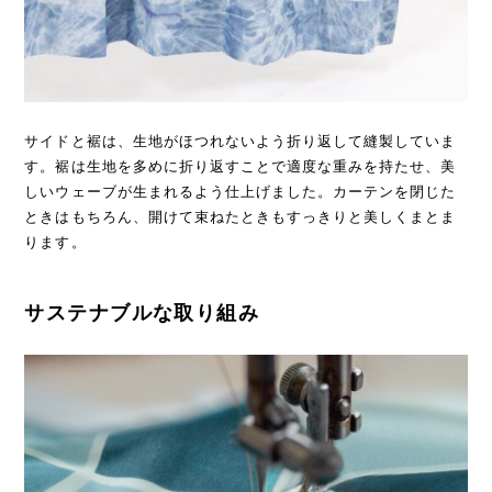
サイドと裾は、生地がほつれないよう折り返して縫製していま
す。裾は生地を多めに折り返すことで適度な重みを持たせ、美
しいウェーブが生まれるよう仕上げました。カーテンを閉じた
ときはもちろん、開けて束ねたときもすっきりと美しくまとま
ります。
サステナブルな取り組み