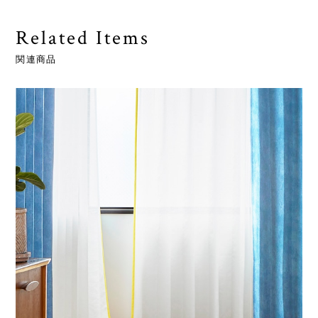
Related Items
関連商品