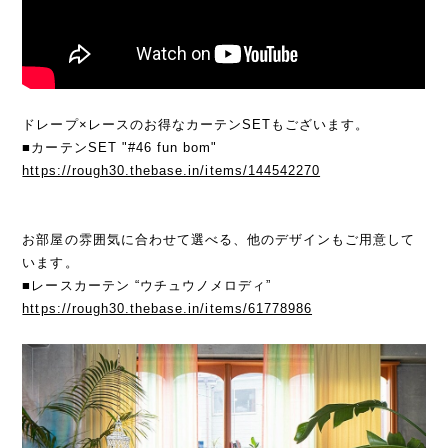
ドレープ×レースのお得なカーテンSETもございます。
■カーテンSET "#46 fun bom"
https://rough30.thebase.in/items/144542270
お部屋の雰囲気に合わせて選べる、他のデザインもご用意して
います。
■レースカーテン “ウチュウノメロディ”
https://rough30.thebase.in/items/61778986