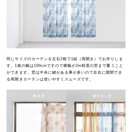
同じサイズのカーテンを左右2枚で1組（両開き）でお作りしま
す。1枚の幅は100cmですので横幅が2m程度の窓まで覆うこと
ができます。窓は中央に鍵がある事が多いので左右に開閉でき
る両開きカーテンは使いやすくスムーズです。