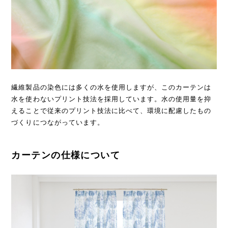
繊維製品の染色には多くの水を使用しますが、このカーテンは
水を使わないプリント技法を採用しています。水の使用量を抑
えることで従来のプリント技法に比べて、環境に配慮したもの
づくりにつながっています。
カーテンの仕様について