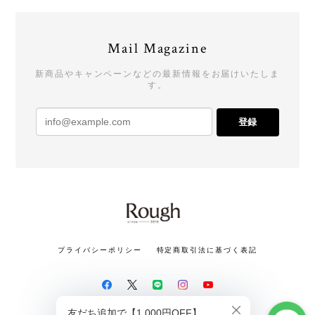
Mail Magazine
新商品やキャンペーンなどの最新情報をお届けいたしま
す。
登録
プライバシーポリシー
特定商取引法に基づく表記