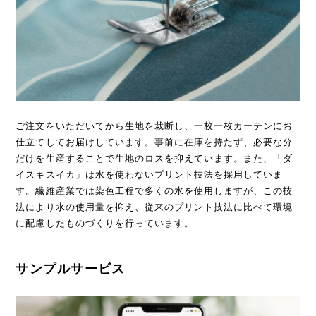
ご注文をいただいてから生地を裁断し、一枚一枚カーテンにお
仕立てしてお届けしています。事前に在庫を持たず、必要な分
だけを生産することで生地のロスを抑えています。また、「ダ
イスキスイカ」は水を使わないプリント技法を採用していま
す。繊維産業では染色工程で多くの水を使用しますが、この技
法により水の使用量を抑え、従来のプリント技法に比べて環境
に配慮したものづくりを行っています。
サンプルサービス