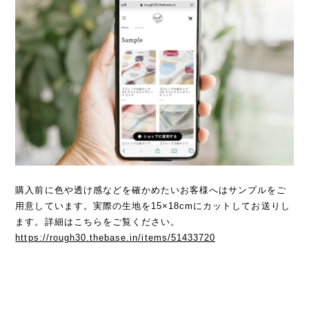
購入前に色や透け感などを確かめたいお客様へはサンプルをご
用意しています。実際の生地を15×18cmにカットしてお送りし
ます。詳細はこちらをご覧ください。
https://rough30.thebase.in/items/51433720