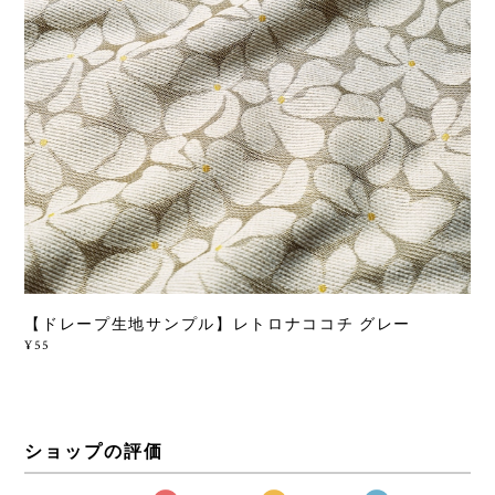
【ドレープ生地サンプル】レトロナココチ グレー
¥55
ショップの評価