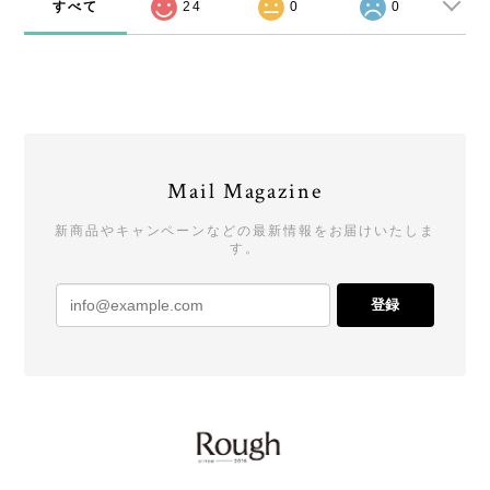
すべて
24
0
0
Mail Magazine
新商品やキャンペーンなどの最新情報をお届けいたしま
す。
登録