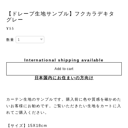
【ドレープ生地サンプル】フクカラデキタ
グレー
¥55
数量
International shipping available
Add to cart
日本国内にお住まいの方向け
カーテン生地のサンプルです。購入前に色や質感を確かめた
いお客様にお勧めです。ご覧いただきたい生地をカートに入
れてご購入ください。
【サイズ】15X18cm