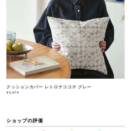
クッションカバー レトロナココチ グレー
¥4,070
ショップの評価