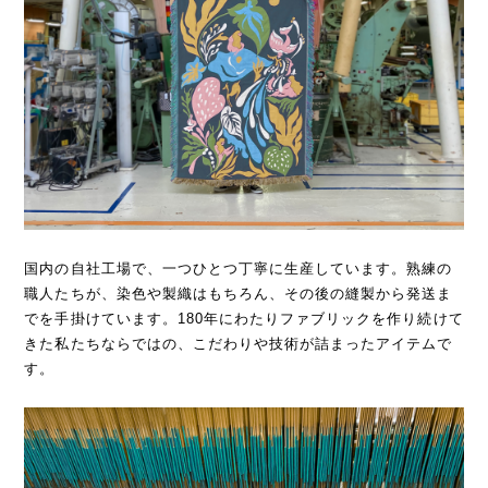
国内の自社工場で、一つひとつ丁寧に生産しています。熟練の
職人たちが、染色や製織はもちろん、その後の縫製から発送ま
でを手掛けています。180年にわたりファブリックを作り続けて
きた私たちならではの、こだわりや技術が詰まったアイテムで
す。