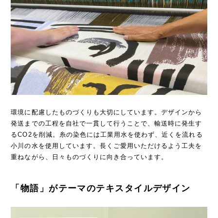
環境に配慮したものづくりも大切にしています。デザインから
発送までの工程を自社で一貫して行うことで、輸送時に発生す
るCO2を削減。糸の染色には工業用水を使わず、近くを流れる
小川の水を使用しています。長くご愛用いただけるよう工夫を
重ねながら、日々ものづくりに向き合っています。
「物語」がテーマのテキスタイルデザイン