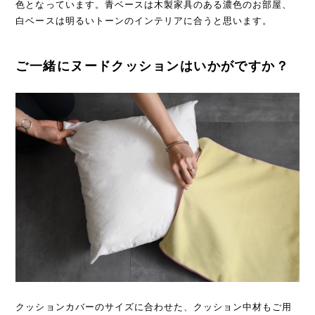
色となっています。青ベースは木製家具のある濃色のお部屋、
白ベースは明るいトーンのインテリアに合うと思います。
ご一緒にヌードクッションはいかがですか？
クッションカバーのサイズに合わせた、クッション中材もご用