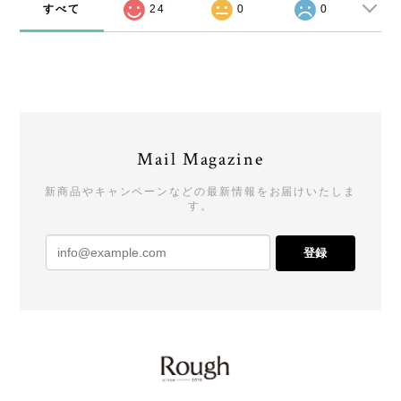
すべて
24
0
0
Mail Magazine
新商品やキャンペーンなどの最新情報をお届けいたしま
す。
登録