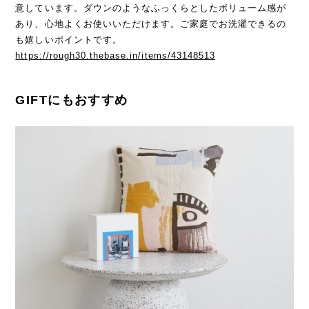
意しています。ダウンのようなふっくらとしたボリューム感が
あり、心地よくお使いいただけます。ご家庭でお洗濯できるの
も嬉しいポイントです。
https://rough30.thebase.in/items/43148513
GIFTにもおすすめ