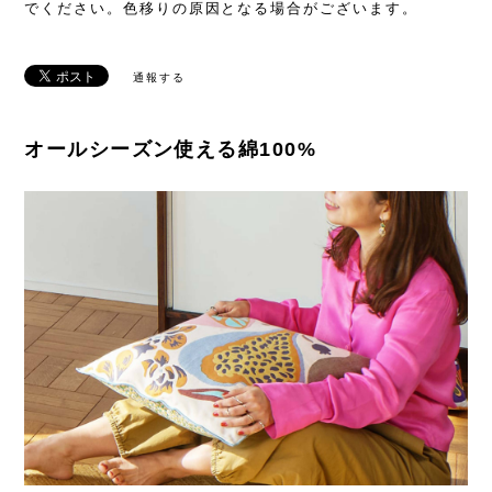
でください。色移りの原因となる場合がございます。
通報する
オールシーズン使える綿100%