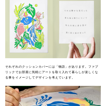
それぞれのクッションカバーには「物語」があります。ファブ
リックでお部屋に気軽にアートを取り入れて暮らしが楽しくな
る事をイメージしてデザインを考えています。