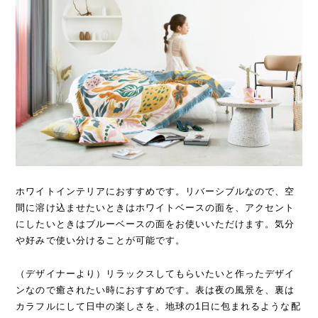
ホワイトインテリアにおすすめです。リバーシブルなので、空
間に溶け込ませたいときはホワイトベースの面を、アクセント
にしたいときはブルーベースの面をお使いいただけます。気分
や好みで使い分けることが可能です。
（デザイナーより）リラックスしてもらいたいと作ったデザイ
ンなので癒されたい時におすすめです。表は夜の風景を、裏は
カラフルにして日中の楽しさを、地球の1日に包まれるような配