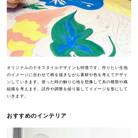
オリジナルのテキスタイルデザインも特徴です。作りたい生地
のイメージに合わせて柄を描きながら素材や色を考えてデザイ
ンしていきます。使った時の触り心地を想像して糸の種類や織
組織を考えます。試作や調整を繰り返してイメージを形にして
いきます。
おすすめのインテリア