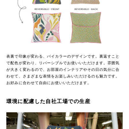
表裏で印象が変わる、バイカラーのデザインです。裏返すこと
で配色が変わり、リバーシブルでお使いいただけます。雰囲気
が大きく変わるので、お部屋のインテリアやその日の気分に合
わせて、さまざまな表情をお楽しみいただけるのも魅力です。
お好みに合わせて自由にお使いいただけます。
環境に配慮した自社工場での生産