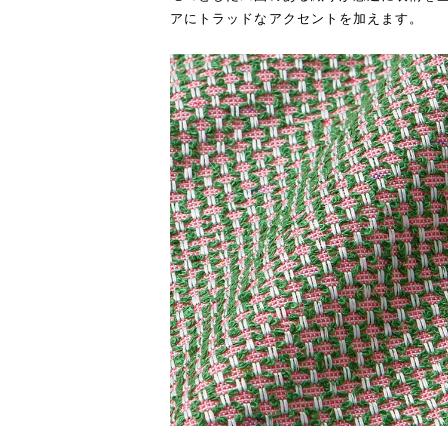
アにトラッドなアクセントを加えます。