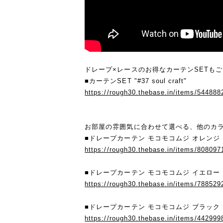
ドレープ×レースのお得なカーテンSETも
■カーテンSET "#37 soul craft"
https://rough30.thebase.in/items/544888
お部屋の雰囲気に合わせて選べる、他のカ
■ドレープカーテン モコモコムジ オレンジ
https://rough30.thebase.in/items/808097
■ドレープカーテン モコモコムジ イエロー
https://rough30.thebase.in/items/788529
■ドレープカーテン モコモコムジ ブラック
https://rough30.thebase.in/items/442999