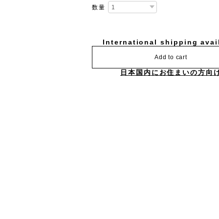
数量
International shipping avai
Add to cart
日本国内にお住まいの方向