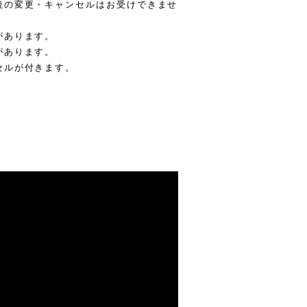
後の変更・キャンセルはお受けできませ
があります。
があります。
セルが付きます。