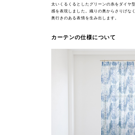
太いくるくるとしたグリーンの糸をダイヤ
感を表現しました。織りの奥からさりげな
奥行きのある表情を生み出します。
カーテンの仕様について