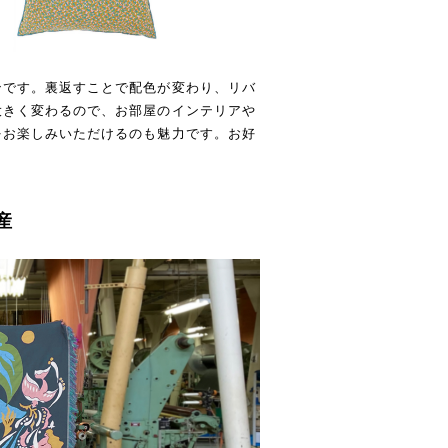
ンです。裏返すことで配色が変わり、リバ
大きく変わるので、お部屋のインテリアや
をお楽しみいただけるのも魅力です。お好
産