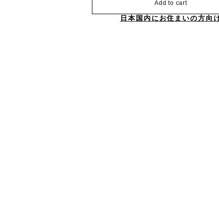
Add to cart
日本国内にお住まいの方向