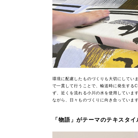
環境に配慮したものづくりも大切にしてい
で一貫して行うことで、輸送時に発生するC
ず、近くを流れる小川の水を使用していま
ながら、日々ものづくりに向き合っていま
「物語」がテーマのテキスタイ