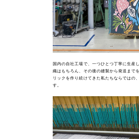
国内の自社工場で、一つひとつ丁寧に生産
織はもちろん、その後の縫製から発送までを
リックを作り続けてきた私たちならではの
す。