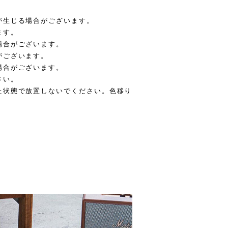
が生じる場合がございます。
ます。
場合がございます。
がございます。
場合がございます。
さい。
た状態で放置しないでください。色移り