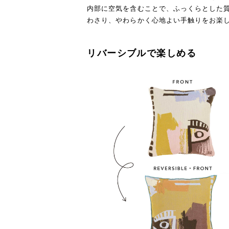
内部に空気を含むことで、ふっくらとした
わさり、やわらかく心地よい手触りをお楽
リバーシブルで楽しめる