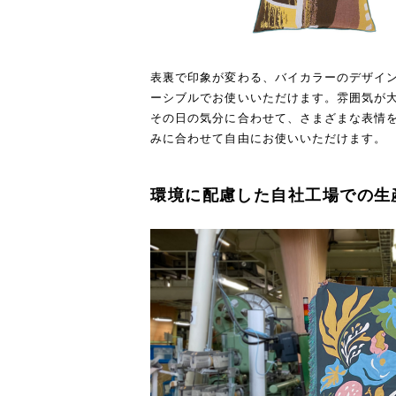
表裏で印象が変わる、バイカラーのデザイ
ーシブルでお使いいただけます。雰囲気が
その日の気分に合わせて、さまざまな表情
みに合わせて自由にお使いいただけます。
環境に配慮した自社工場での生