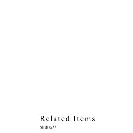
Related Items
関連商品