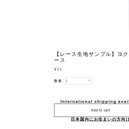
【レース生地サンプル】ヨク
ース
¥55
数量
International shipping avai
Add to cart
日本国内にお住まいの方向