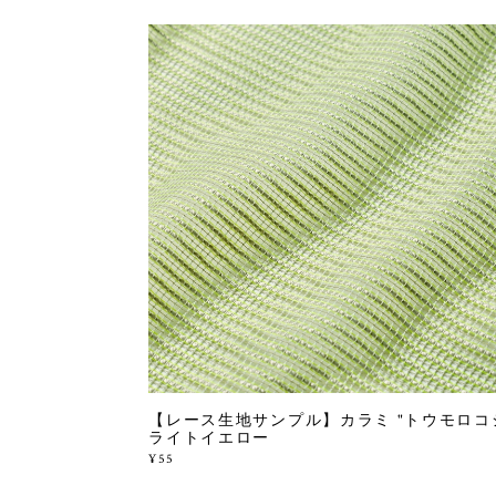
【レース生地サンプル】カラミ "トウモロコ
ライトイエロー
¥55