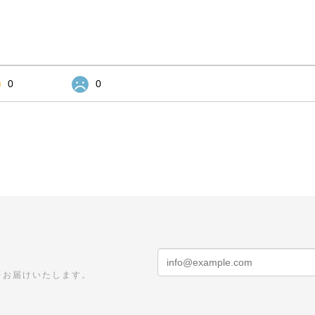
0
0
をお届けいたします。