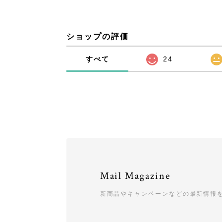
ショップの評価
すべて
24
Mail Magazine
新商品やキャンペーンなどの最新情報