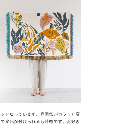
インとなっています。雰囲気がガラッと変
せて変化が付けられるも特徴です。お好き