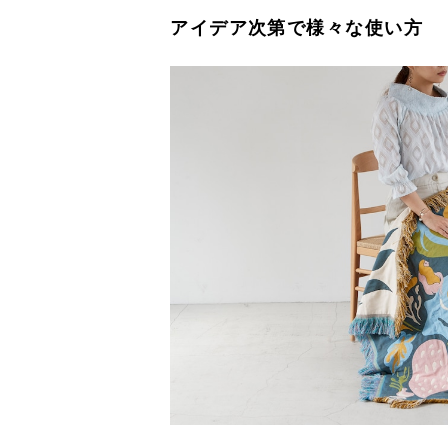
アイデア次第で様々な使い方