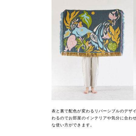
表と裏で配色が変わるリバーシブルのデザ
わるのでお部屋のインテリアや気分に合わ
な使い方ができます。