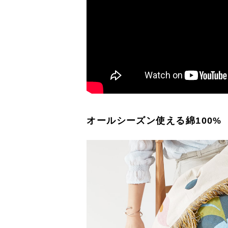
オールシーズン使える綿100%