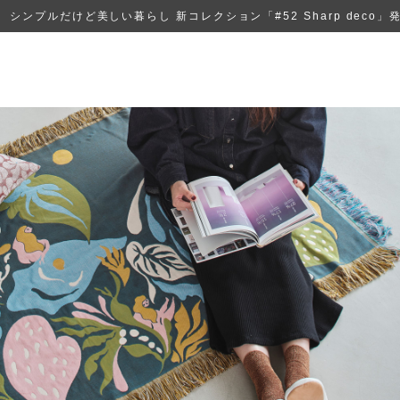
シンプルだけど美しい暮らし 新コレクション「#52 Sharp deco」