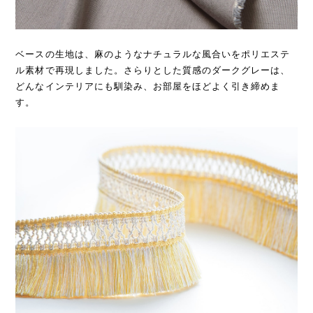
ベースの生地は、麻のようなナチュラルな風合いをポリエステ
ル素材で再現しました。さらりとした質感のダークグレーは、
どんなインテリアにも馴染み、お部屋をほどよく引き締めま
す。