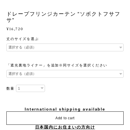
ドレープフリンジカーテン "ソボクトフサフ
サ"
¥16,720
丈のサイズを選ぶ
「遮光裏地ライナー」を追加※同サイズを選択ください
数量
International shipping available
Add to cart
日本国内にお住まいの方向け