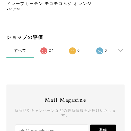
ドレープカーテン モコモコムジ オレンジ
¥16,720
ショップの評価
すべて
24
0
0
Mail Magazine
新商品やキャンペーンなどの最新情報をお届けいたしま
す。
登録