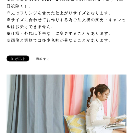
日祝除く）。
※丈はフリンジを含めた仕上がりサイズとなります。
※サイズに合わせてお作りする為ご注文後の変更・キャンセ
ルはお受けできません。
※仕様・外観は予告なしに変更することがあります。
※画像と実物では多少色味が異なることがあります。
通報する