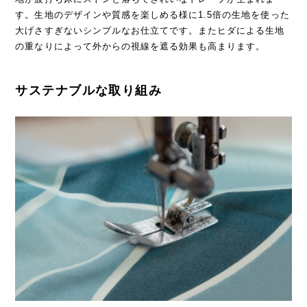
す。生地のデザインや質感を楽しめる様に1.5倍の生地を使った
大げさすぎないシンプルなお仕立てです。またヒダによる生地
の重なりによって外からの視線を遮る効果も高まります。
サステナブルな取り組み