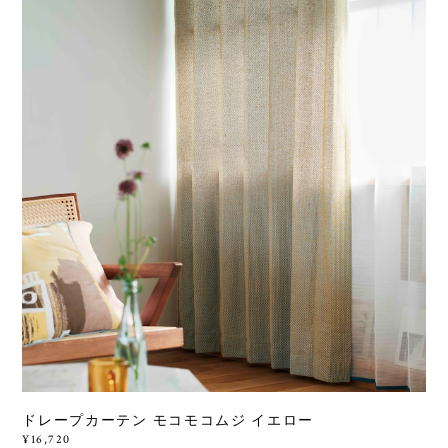
ドレープカーテン モコモコムジ イエロー
¥16,720