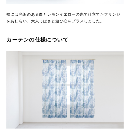
裾には光沢のある白とレモンイエローの糸で仕立てたフリンジ
をあしらい、大人っぽさと遊び心をプラスしました。
カーテンの仕様について