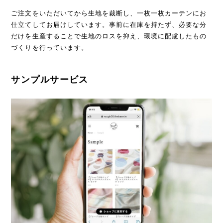
ご注文をいただいてから生地を裁断し、一枚一枚カーテンにお
仕立てしてお届けしています。事前に在庫を持たず、必要な分
だけを生産することで生地のロスを抑え、環境に配慮したもの
づくりを行っています。
サンプルサービス