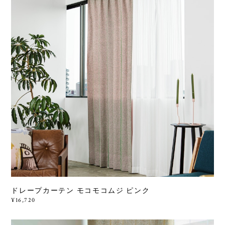
ドレープカーテン モコモコムジ ピンク
¥16,720