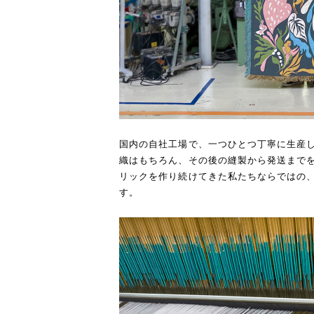
国内の自社工場で、一つひとつ丁寧に生産
織はもちろん、その後の縫製から発送までを
リックを作り続けてきた私たちならではの
す。