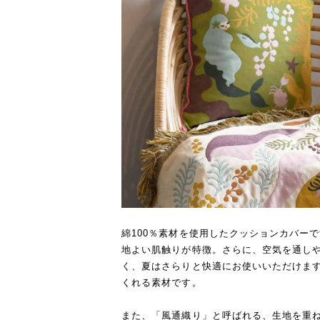
綿100％素材を使用したクッションカバー
地よい肌触りが特徴。さらに、空気を通し
く、夏はさらりと快適にお使いいただけます
くれる素材です。
また、「風通織り」と呼ばれる、生地を重