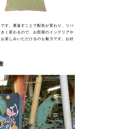
ンです。裏返すことで配色が変わり、リバ
大きく変わるので、お部屋のインテリアや
をお楽しみいただけるのも魅力です。お好
産