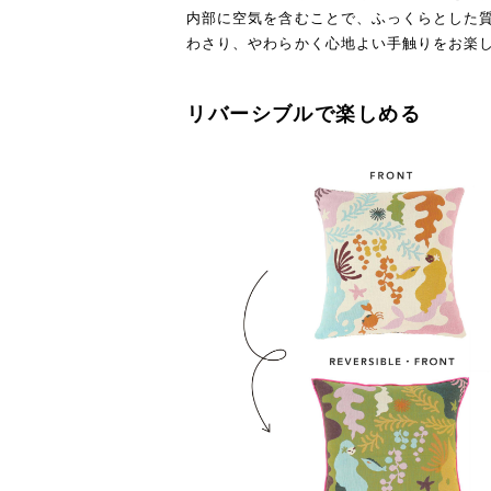
内部に空気を含むことで、ふっくらとした
わさり、やわらかく心地よい手触りをお楽
リバーシブルで楽しめる