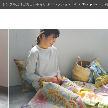
シンプルだけど美しい暮らし 新コレクション「#52 Sharp deco」