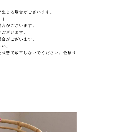
が生じる場合がございます。
ます。
場合がございます。
がございます。
場合がございます。
さい。
た状態で放置しないでください。色移り