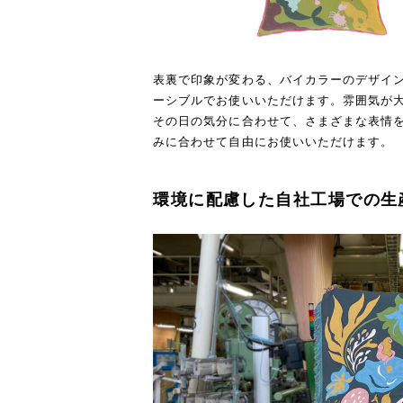
表裏で印象が変わる、バイカラーのデザイ
ーシブルでお使いいただけます。雰囲気が
その日の気分に合わせて、さまざまな表情
みに合わせて自由にお使いいただけます。
環境に配慮した自社工場での生