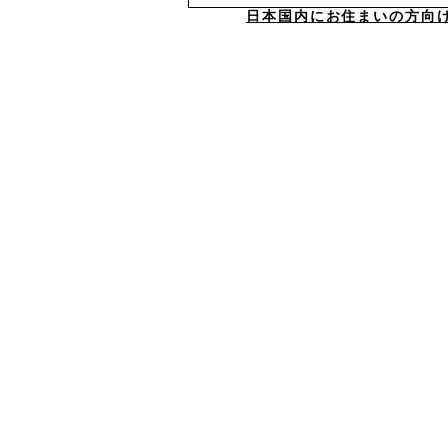
日本国内にお住まいの方向