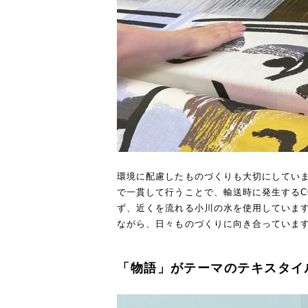
環境に配慮したものづくりも大切にしてい
で一貫して行うことで、輸送時に発生するC
ず、近くを流れる小川の水を使用していま
ながら、日々ものづくりに向き合っていま
「物語」がテーマのテキスタイ