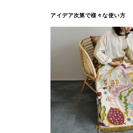
アイデア次第で様々な使い方