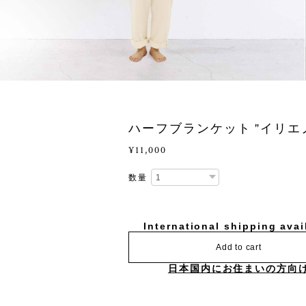
ハーフブランケット "イリエ
¥11,000
数量
International shipping avai
Add to cart
日本国内にお住まいの方向