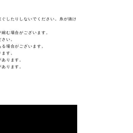
ほぐしたりしないでください。糸が抜け
が縮む場合がございます。
ださい。
ある場合がございます。
ります。
があります。
があります。