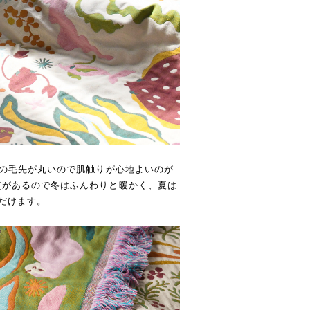
維の毛先が丸いので肌触りが心地よいのが
質があるので冬はふんわりと暖かく、夏は
だけます。