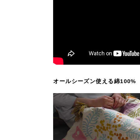
オールシーズン使える綿100%