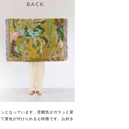
インとなっています。雰囲気がガラッと変
せて変化が付けられるも特徴です。お好き