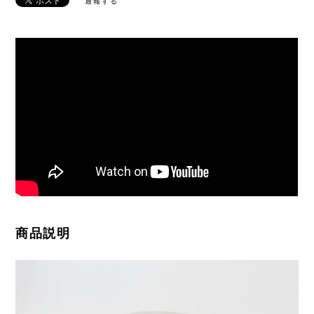
通報する
商品説明