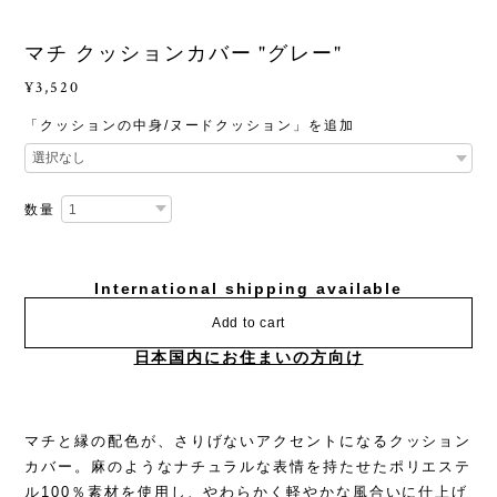
マチ クッションカバー "グレー"
¥3,520
「クッションの中身/ヌードクッション」を追加
数量
International shipping available
Add to cart
日本国内にお住まいの方向け
マチと縁の配色が、さりげないアクセントになるクッション
カバー。麻のようなナチュラルな表情を持たせたポリエステ
ル100％素材を使用し、やわらかく軽やかな風合いに仕上げ