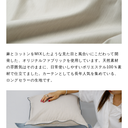
麻とコットンをMIXしたような見た目と風合いにこだわって開
発した、オリジナルファブリックを使用しています。天然素材
の雰囲気はそのままに、日常使いしやすいポリエステル100％素
材で仕立てました。カーテンとしても長年人気を集めている、
ロングセラーの生地です。