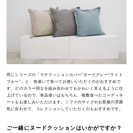
同じシリーズの「マチクッションカバー"ダークグレー"ライト
ブルー"」と、色違いで並べてお使いいただくのがおすすめで
す。どのカラー同士を組み合わせてもかわいく見えるように仕
上げているので、単品使いはもちろん、複数並べたコーディネ
ートもお楽しみいただけます。ソファのサイズやお部屋の雰囲
気に合わせて、コレクションしていただくのもおすすめです。
ご一緒にヌードクッションはいかがですか？