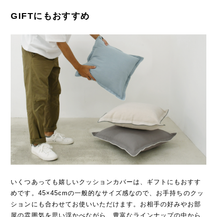
GIFTにもおすすめ
いくつあっても嬉しいクッションカバーは、ギフトにもおすす
めです。45×45cmの一般的なサイズ感なので、お手持ちのクッ
ションにも合わせてお使いいただけます。お相手の好みやお部
屋の雰囲気を思い浮かべながら、豊富なラインナップの中から