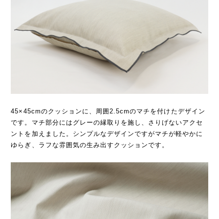
45×45cmのクッションに、周囲2.5cmのマチを付けたデザイン
です。マチ部分にはグレーの縁取りを施し、さりげないアクセ
ントを加えました。シンプルなデザインですがマチが軽やかに
ゆらぎ、ラフな雰囲気の生み出すクッションです。