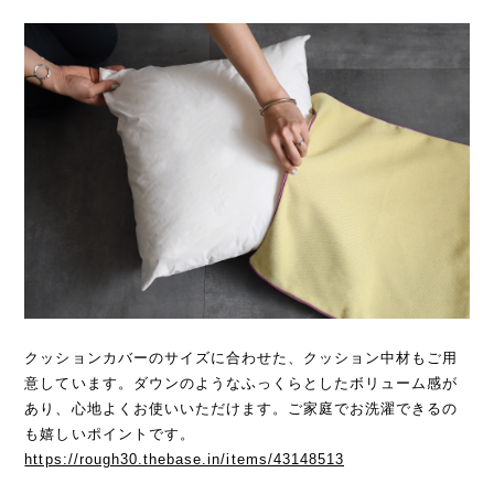
クッションカバーのサイズに合わせた、クッション中材もご用
意しています。ダウンのようなふっくらとしたボリューム感が
あり、心地よくお使いいただけます。ご家庭でお洗濯できるの
も嬉しいポイントです。
https://rough30.thebase.in/items/43148513