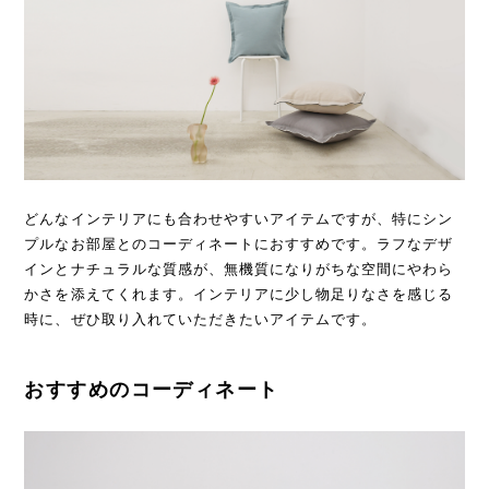
どんなインテリアにも合わせやすいアイテムですが、特にシン
プルなお部屋とのコーディネートにおすすめです。ラフなデザ
インとナチュラルな質感が、無機質になりがちな空間にやわら
かさを添えてくれます。インテリアに少し物足りなさを感じる
時に、ぜひ取り入れていただきたいアイテムです。
おすすめのコーディネート