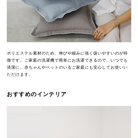
ポリエステル素材のため、伸びや縮みに強く扱いやすいのが特
徴です。ご家庭の洗濯機で簡単にお洗濯できるので、いつでも
清潔に。赤ちゃんやペットのいるご家庭にも安心してお使いい
ただけます。
おすすめのインテリア