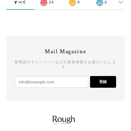
すべて
24
0
0
Mail Magazine
新商品やキャンペーンなどの最新情報をお届けいたしま
す。
登録