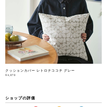
クッションカバー レトロナココチ グレー
¥4,070
ショップの評価