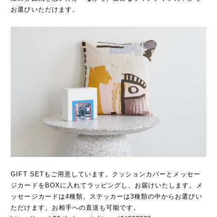
お選びいただけます。
GIFT SETもご用意しています。クッションカバーとメッセー
ジカードをBOXに入れてラッピングし、お届けいたします。メ
ッセージカードは4種類、ステッカーは3種類の中からお選びい
ただけます。お相手への直送も可能です。