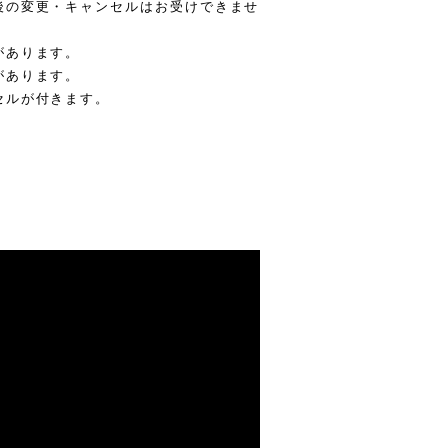
後の変更・キャンセルはお受けできませ
があります。
があります。
セルが付きます。