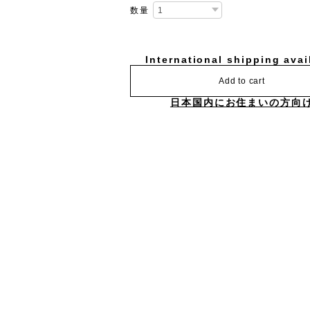
数量
International shipping avai
Add to cart
日本国内にお住まいの方向