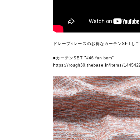
ドレープ×レースのお得なカーテンSETも
■カーテンSET "#46 fun bom"
https://rough30.thebase.in/items/144542