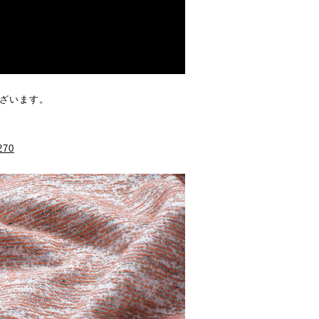
ございます。
270