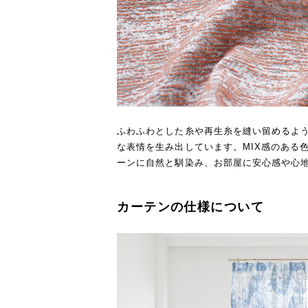
ふわふわとした糸や再生糸を縫い留めるよ
な表情を生み出しています。MIX感のある
ーンに自然と馴染み、お部屋に安心感や心
カーテンの仕様について