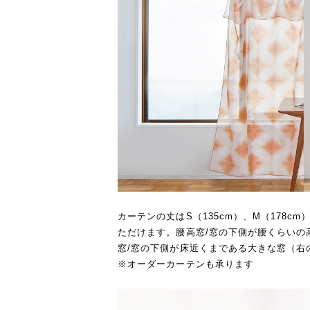
カーテンの丈はS（135cm）、M（178cm
ただけます。腰高窓/窓の下側が腰くらいの
窓/窓の下側が床近くまである大きな窓（右
※オーダーカーテンも承ります