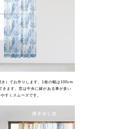
き）でお作りします。1枚の幅は100cm
できます。窓は中央に鍵がある事が多い
いやすくスムーズです。