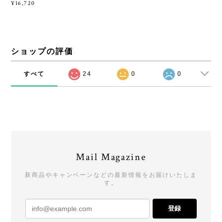
¥16,720
ショップの評価
すべて
24
0
0
Mail Magazine
新商品やキャンペーンなどの最新情報をお届けいたしま
す。
登録