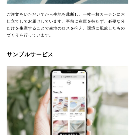
ご注文をいただいてから生地を裁断し、一枚一枚カーテンにお
仕立てしてお届けしています。事前に在庫を持たず、必要な分
だけを生産することで生地のロスを抑え、環境に配慮したもの
づくりを行っています。
サンプルサービス