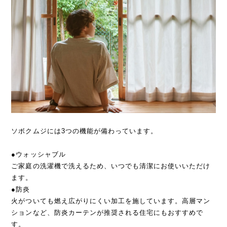
ソボクムジには3つの機能が備わっています。
●ウォッシャブル
ご家庭の洗濯機で洗えるため、いつでも清潔にお使いいただけ
ます。
●防炎
火がついても燃え広がりにくい加工を施しています。高層マン
ションなど、防炎カーテンが推奨される住宅にもおすすめで
す。