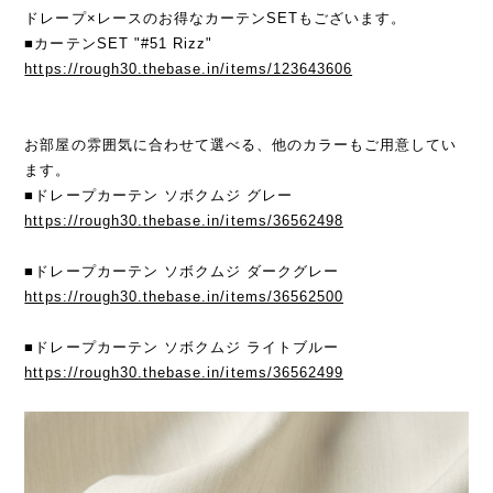
ドレープ×レースのお得なカーテンSETもございます。
■カーテンSET "#51 Rizz"
https://rough30.thebase.in/items/123643606
お部屋の雰囲気に合わせて選べる、他のカラーもご用意してい
ます。
■ドレープカーテン ソボクムジ グレー
https://rough30.thebase.in/items/36562498
■ドレープカーテン ソボクムジ ダークグレー
https://rough30.thebase.in/items/36562500
■ドレープカーテン ソボクムジ ライトブルー
https://rough30.thebase.in/items/36562499