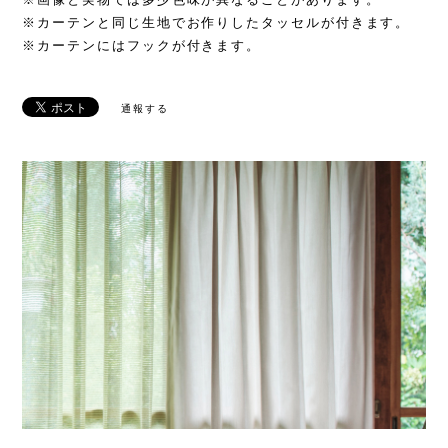
※カーテンと同じ生地でお作りしたタッセルが付きます。
※カーテンにはフックが付きます。
通報する