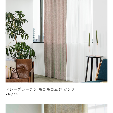
ドレープカーテン モコモコムジ ピンク
¥16,720