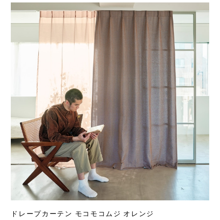
ドレープカーテン モコモコムジ オレンジ