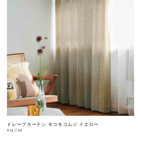
ドレープカーテン モコモコムジ イエロー
¥16,720