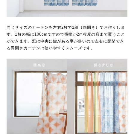
同じサイズのカーテンを左右2枚で1組（両開き）でお作りしま
す。1枚の幅は100cmですので横幅が2m程度の窓まで覆うこと
ができます。窓は中央に鍵がある事が多いので左右に開閉でき
る両開きカーテンは使いやすくスムーズです。