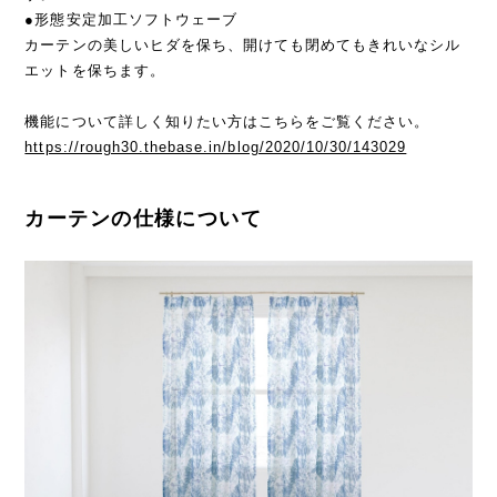
●形態安定加工ソフトウェーブ
カーテンの美しいヒダを保ち、開けても閉めてもきれいなシル
エットを保ちます。
機能について詳しく知りたい方はこちらをご覧ください。
https://rough30.thebase.in/blog/2020/10/30/143029
カーテンの仕様について