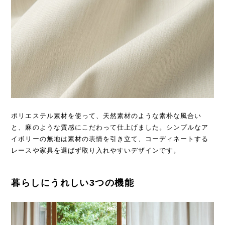
ポリエステル素材を使って、天然素材のような素朴な風合い
と、麻のような質感にこだわって仕上げました。シンプルなア
イボリーの無地は素材の表情を引き立て、コーディネートする
レースや家具を選ばず取り入れやすいデザインです。
暮らしにうれしい3つの機能