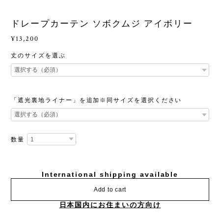
ドレープカーテン ソボクムジ アイボリー
¥13,200
丈のサイズを選ぶ
「遮光裏地ライナー」を追加※同サイズを選択ください
数量
International shipping available
Add to cart
日本国内にお住まいの方向け