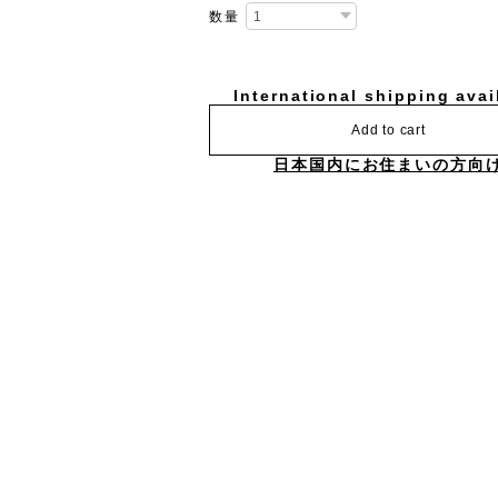
数量
International shipping avai
Add to cart
日本国内にお住まいの方向