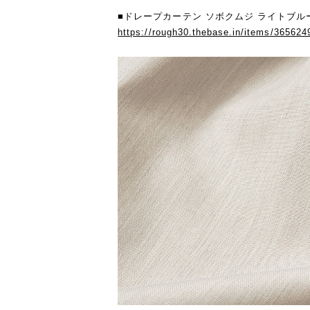
■ドレープカーテン ソボクムジ ライトブル
https://rough30.thebase.in/items/365624