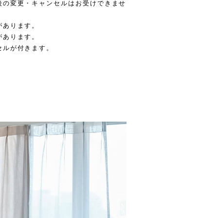
後の変更・キャンセルはお受けできませ
があります。
があります。
セルが付きます。