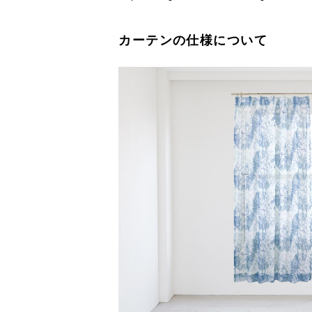
カーテンの仕様について