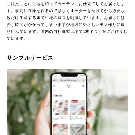
ご注文ごとに生地を切ってカーテンにお仕立てしてお届けしま
す。事前に在庫を作るのではなくオーダーを受けてから必要な
数だけ生産する事で生地のロスを削減しています。お届けには
少し時間がかかってしまいますが地球にやさしいモノ作りに取
り組んでいます。国内の自社縫製工場で1枚ずつ丁寧にお作りし
ています。
サンプルサービス