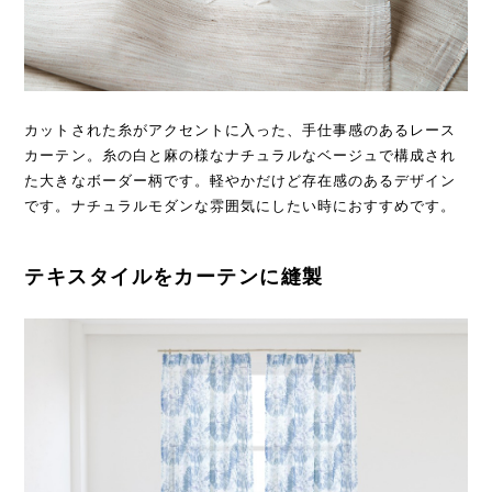
カットされた糸がアクセントに入った、手仕事感のあるレース
カーテン。糸の白と麻の様なナチュラルなベージュで構成され
た大きなボーダー柄です。軽やかだけど存在感のあるデザイン
です。ナチュラルモダンな雰囲気にしたい時におすすめです。
テキスタイルをカーテンに縫製