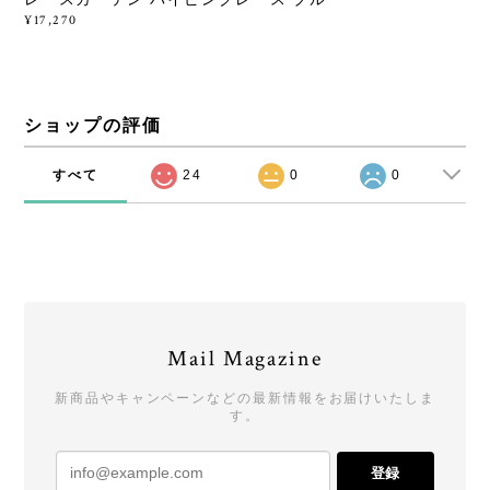
¥17,270
ショップの評価
すべて
24
0
0
Mail Magazine
新商品やキャンペーンなどの最新情報をお届けいたしま
す。
登録