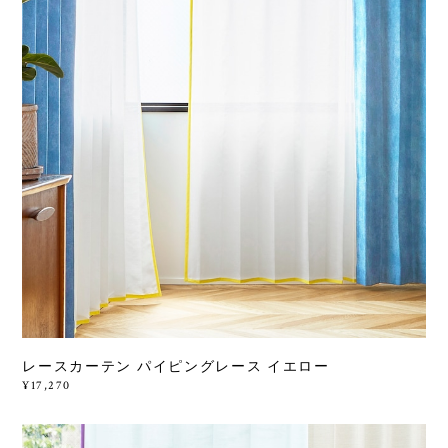
レースカーテン パイピングレース イエロー
¥17,270