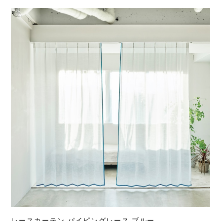
レースカーテン パイピングレース ブルー