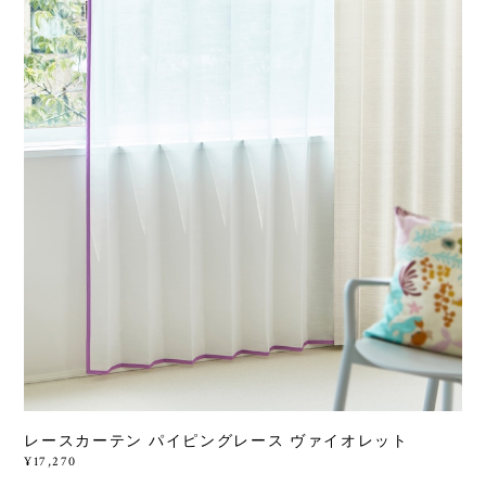
レースカーテン パイピングレース ヴァイオレット
¥17,270