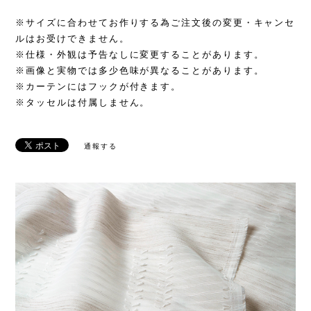
※サイズに合わせてお作りする為ご注文後の変更・キャンセ
ルはお受けできません。
※仕様・外観は予告なしに変更することがあります。
※画像と実物では多少色味が異なることがあります。
※カーテンにはフックが付きます。
※タッセルは付属しません。
通報する