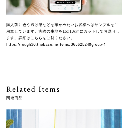
購入前に色や透け感などを確かめたいお客様へはサンプルをご
用意しています。実際の生地を15x18cmにカットしてお送りし
ます。詳細はこちらをご覧ください。
https://rough30.thebase.in/items/36562524#group-4
Related Items
関連商品