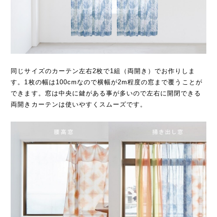
同じサイズのカーテン左右2枚で1組（両開き）でお作りしま
す。1枚の幅は100cmなので横幅が2m程度の窓まで覆うことが
できます。窓は中央に鍵がある事が多いので左右に開閉できる
両開きカーテンは使いやすくスムーズです。